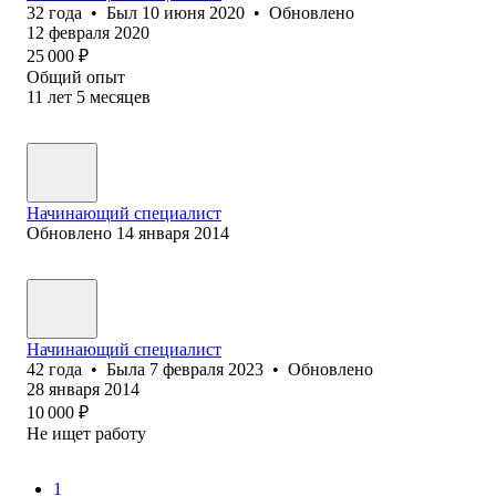
32
года
•
Был
10 июня 2020
•
Обновлено
12 февраля 2020
25 000
₽
Общий опыт
11
лет
5
месяцев
Начинающий специалист
Обновлено
14 января 2014
Начинающий специалист
42
года
•
Была
7 февраля 2023
•
Обновлено
28 января 2014
10 000
₽
Не ищет работу
1