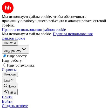
Мы используем файлы cookie, чтобы обеспечивать
правильную работу нашего веб-сайта и анализировать сетевой
трафик.
Правила использования файлов cookie
Мы используем файлы cookie.
Правила использования
файлов cookie
Понятно
Ищу работу
Ищу работу
Ищу работу
Ищу сотрудника
Сервисы
Помощь
Ещё
Поиск
Тайга
Войти
Войти
Создать резюме