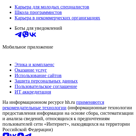
Карьера для молодых специалистов
Школа программистов
Карьера в некоммерческих организациях
Боты для уведомлений
Мобильное приложение
Этика и комплаенс
Оказание услуг
Использование сайтов
Защита персональных данных
Пользовательское соглашение
ИТ аккредитация
На информационном ресурсе hh.ru
применяются
рекомендательные технологии
(информационные технологии
предоставления информации на основе сбора, систематизации
и анализа сведений, относящихся к предпочтениям
пользователей сети «Интернет», находящихся на территории
Российской Федерации)