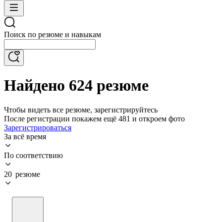
Поиск по резюме и навыкам
Найдено 624 резюме
Чтобы видеть все резюме, зарегистрируйтесь
После регистрации покажем ещё 481 и откроем фото
Зарегистрироваться
За всё время
По соответствию
20 резюме