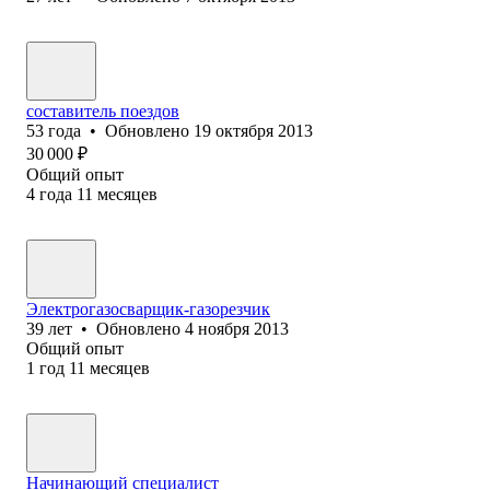
составитель поездов
53
года
•
Обновлено
19 октября 2013
30 000
₽
Общий опыт
4
года
11
месяцев
Электрогазосварщик-газорезчик
39
лет
•
Обновлено
4 ноября 2013
Общий опыт
1
год
11
месяцев
Начинающий специалист