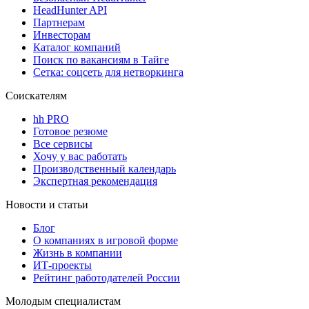
HeadHunter API
Партнерам
Инвесторам
Каталог компаний
Поиск по вакансиям в Тайге
Сетка: соцсеть для нетворкинга
Соискателям
hh PRO
Готовое резюме
Все сервисы
Хочу у вас работать
Производственный календарь
Экспертная рекомендация
Новости и статьи
Блог
О компаниях в игровой форме
Жизнь в компании
ИТ-проекты
Рейтинг работодателей России
Молодым специалистам