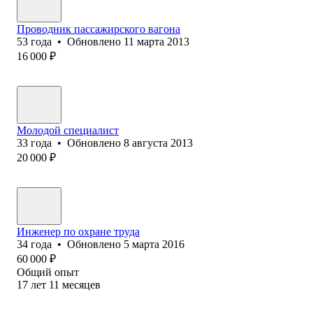
Проводник пассажирского вагона
53
года
•
Обновлено
11 марта 2013
16 000
₽
Молодой специалист
33
года
•
Обновлено
8 августа 2013
20 000
₽
Инженер по охране труда
34
года
•
Обновлено
5 марта 2016
60 000
₽
Общий опыт
17
лет
11
месяцев