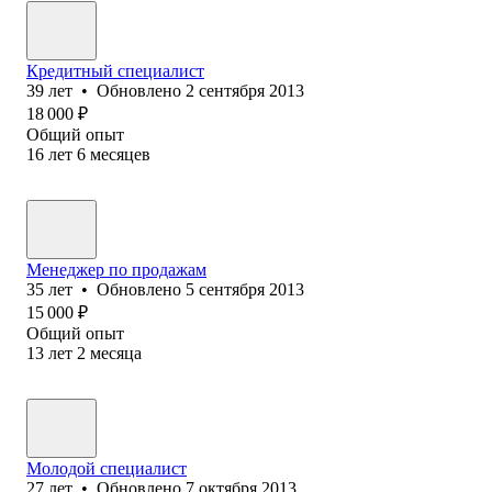
Кредитный специалист
39
лет
•
Обновлено
2 сентября 2013
18 000
₽
Общий опыт
16
лет
6
месяцев
Менеджер по продажам
35
лет
•
Обновлено
5 сентября 2013
15 000
₽
Общий опыт
13
лет
2
месяца
Молодой специалист
27
лет
•
Обновлено
7 октября 2013