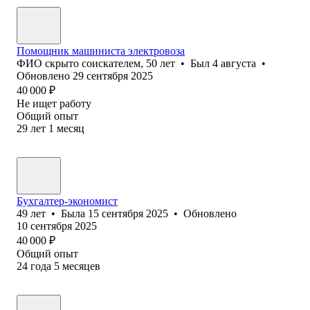
Помощник машиниста электровоза
ФИО скрыто соискателем
,
50
лет
•
Был
4 августа
•
Обновлено
29 сентября 2025
40 000
₽
Не ищет работу
Общий опыт
29
лет
1
месяц
Бухгалтер-экономист
49
лет
•
Была
15 сентября 2025
•
Обновлено
10 сентября 2025
40 000
₽
Общий опыт
24
года
5
месяцев