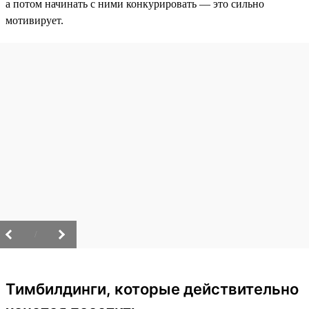
а потом начинать с ними конкурировать — это сильно
мотивирует.
/
Тимбилдинги, которые действительно