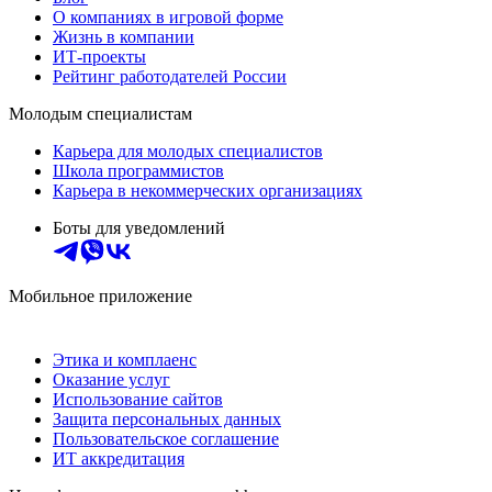
О компаниях в игровой форме
Жизнь в компании
ИТ-проекты
Рейтинг работодателей России
Молодым специалистам
Карьера для молодых специалистов
Школа программистов
Карьера в некоммерческих организациях
Боты для уведомлений
Мобильное приложение
Этика и комплаенс
Оказание услуг
Использование сайтов
Защита персональных данных
Пользовательское соглашение
ИТ аккредитация