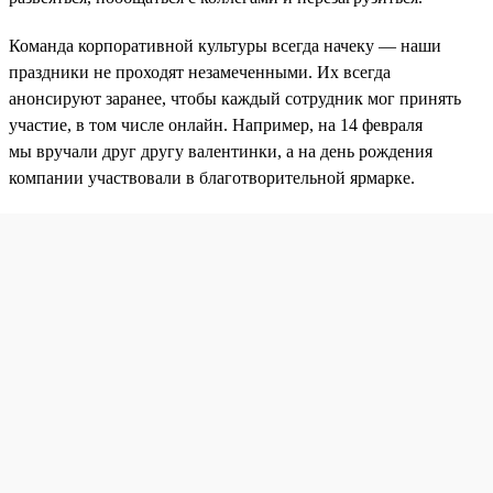
Команда корпоративной культуры всегда начеку — наши
праздники не проходят незамеченными. Их всегда
анонсируют заранее, чтобы каждый сотрудник мог принять
участие, в том числе онлайн. Например, на 14 февраля
мы вручали друг другу валентинки, а на день рождения
компании участвовали в благотворительной ярмарке.