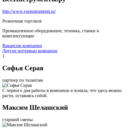
http://www.vseinstrumenti.ru/
Розничная торговля
Промышленное оборудование, техника, станки и
комплектующие
Вакансии компании
Другие интервью компании
1
Софья Серая
партнер по талантам
С первого дня работы в компании я поняла, что здесь можно
расти, оставаясь собой.
Максим Шелашский
старший смены