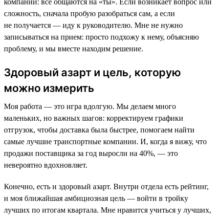
компании: все общаются на «ты». Если возникает вопрос или
сложность, сначала пробую разобраться сам, а если
не получается — иду к руководителю. Мне не нужно
записываться на прием: просто подхожу к нему, объясняю
проблему, и мы вместе находим решение.
Здоровый азарт и цель, которую
можно измерить
Моя работа — это игра вдолгую. Мы делаем много
маленьких, но важных шагов: корректируем графики
отгрузок, чтобы доставка была быстрее, помогаем найти
самые лучшие транспортные компании. И, когда я вижу, что
продажи поставщика за год выросли на 40%, — это
невероятно вдохновляет.
Конечно, есть и здоровый азарт. Внутри отдела есть рейтинг,
и моя ближайшая амбициозная цель — войти в тройку
лучших по итогам квартала. Мне нравится учиться у лучших,