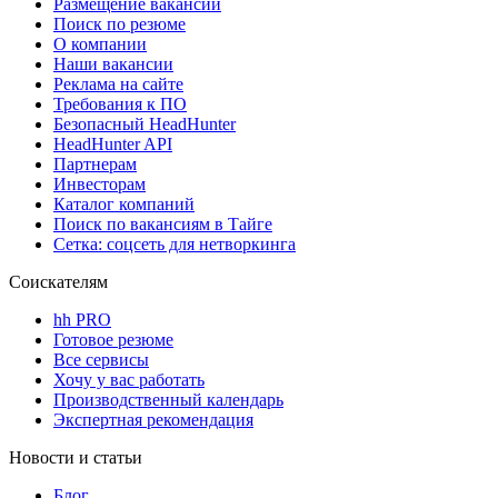
Размещение вакансий
Поиск по резюме
О компании
Наши вакансии
Реклама на сайте
Требования к ПО
Безопасный HeadHunter
HeadHunter API
Партнерам
Инвесторам
Каталог компаний
Поиск по вакансиям в Тайге
Сетка: соцсеть для нетворкинга
Соискателям
hh PRO
Готовое резюме
Все сервисы
Хочу у вас работать
Производственный календарь
Экспертная рекомендация
Новости и статьи
Блог