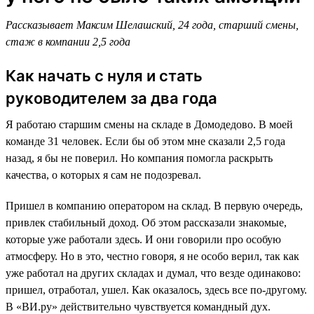
Рассказывает Максим Шелашский, 24 года, старший смены,
стаж в компании 2,5 года
Как начать с нуля и стать
руководителем за два года
Я работаю старшим смены на складе в Домодедово. В моей
команде 31 человек. Если бы об этом мне сказали 2,5 года
назад, я бы не поверил. Но компания помогла раскрыть
качества, о которых я сам не подозревал.
Пришел в компанию оператором на склад. В первую очередь,
привлек стабильный доход. Об этом рассказали знакомые,
которые уже работали здесь. И они говорили про особую
атмосферу. Но в это, честно говоря, я не особо верил, так как
уже работал на других складах и думал, что везде одинаково:
пришел, отработал, ушел. Как оказалось, здесь все по-другому.
В «ВИ.ру» действительно чувствуется командный дух.