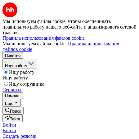
Мы используем файлы cookie, чтобы обеспечивать
правильную работу нашего веб-сайта и анализировать сетевой
трафик.
Правила использования файлов cookie
Мы используем файлы cookie.
Правила использования
файлов cookie
Понятно
Ищу работу
Ищу работу
Ищу работу
Ищу сотрудника
Сервисы
Помощь
Ещё
Поиск
Тайга
Войти
Войти
Создать резюме