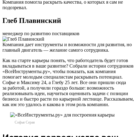
Компания помогла раскрыть качества, о которых я сам не
подозревал.
Глеб Плавинский
менеджер по развитию поставщиков
Компания дает инструменты и возможности для развития, но
главный двигатель — желание самого сотрудника.
Как на старте карьеры понять, что работодатель будет готов
вкладываться в ваше развитие? Собрали истории сотрудников
«ВсеИнструменты.ру», чтобы показать, как компания
помогает молодым специалистам раскрывать потенциал.
Софье и Максиму 24, а Глебу 25 лет. Все они пришли сюда
за работой, а получили гораздо больше: возможность
реализовывать идеи, научиться оценивать задачи с позиции
бизнеса и быстро расти по карьерной лестнице. Рассказываем,
как им это удалось и какова в этом роль компании.
Софья Серая