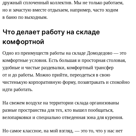
дружный сплоченный коллектив. Мы не только работаем,
но и зачастую вместе отдыхаем, например, часто ходим
в баню по выходным.
Что делает работу на складе
комфортной
Одно из преимуществ работы на складе Домодедово — это
комфортные условия. Есть большая и просторная столовая,
удобные и чистые раздевалки, комфортный трансфер
от и до работы. Можно прийти, переодеться в свою
чистенькую корпоративную форму, позавтракать и спокойно
идти работать.
На свежем воздухе на территории склада организованы
разные пространства для тех, кто вышел пообщаться,
велопарковки и специально отведенная зона для курения.
Но самое классное, на мой взгляд, — это то, что у нас нет