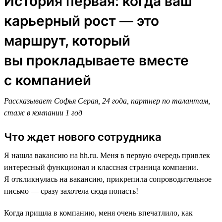
История первая: когда ваш
карьерный рост — это
маршрут, который
вы прокладываете вместе
с компанией
Рассказывает Софья Серая, 24 года, партнер по талантам,
стаж в компании 1 год
Что ждет нового сотрудника
Я нашла вакансию на hh.ru. Меня в первую очередь привлек
интересный функционал и классная страница компании.
Я откликнулась на вакансию, прикрепила сопроводительное
письмо — сразу захотела сюда попасть!
Когда пришла в компанию, меня очень впечатлило, как