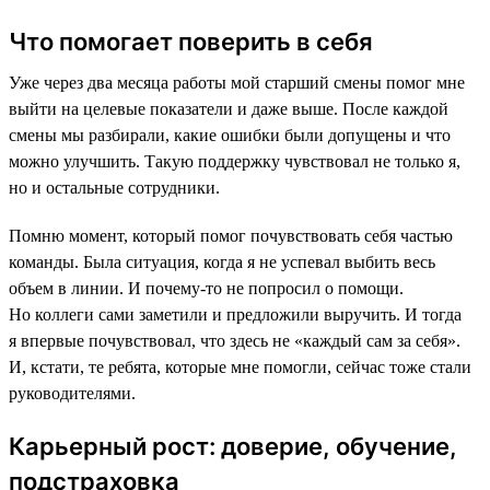
Что помогает поверить в себя
Уже через два месяца работы мой старший смены помог мне
выйти на целевые показатели и даже выше. После каждой
смены мы разбирали, какие ошибки были допущены и что
можно улучшить. Такую поддержку чувствовал не только я,
но и остальные сотрудники.
Помню момент, который помог почувствовать себя частью
команды. Была ситуация, когда я не успевал выбить весь
объем в линии. И почему-то не попросил о помощи.
Но коллеги сами заметили и предложили выручить. И тогда
я впервые почувствовал, что здесь не «каждый сам за себя».
И, кстати, те ребята, которые мне помогли, сейчас тоже стали
руководителями.
Карьерный рост: доверие, обучение,
подстраховка