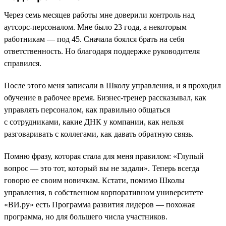
Через семь месяцев работы мне доверили контроль над
аутсорс-персоналом. Мне было 23 года, а некоторым
работникам — под 45. Сначала боялся брать на себя
ответственность. Но благодаря поддержке руководителя
справился.
После этого меня записали в Школу управления, и я проходил
обучение в рабочее время. Бизнес-тренер рассказывал, как
управлять персоналом, как правильно общаться
с сотрудниками, какие ДНК у компании, как нельзя
разговаривать с коллегами, как давать обратную связь.
Помню фразу, которая стала для меня правилом: «Глупый
вопрос — это тот, который вы не задали». Теперь всегда
говорю ее своим новичкам. Кстати, помимо Школы
управления, в собственном корпоративном университете
«ВИ.ру» есть Программа развития лидеров — похожая
программа, но для большего числа участников.