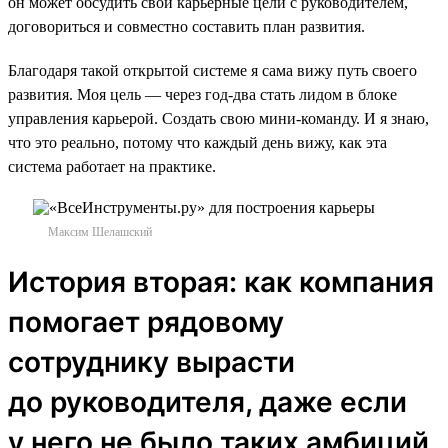
он может обсудить свои карьерные цели с руководителем,
договориться и совместно составить план развития.
Благодаря такой открытой системе я сама вижу путь своего
развития. Моя цель — через год-два стать лидом в блоке
управления карьерой. Создать свою мини-команду. И я знаю,
что это реально, потому что каждый день вижу, как эта
система работает на практике.
Максим Шелашский
История вторая: как компания
помогает рядовому
сотруднику вырасти
до руководителя, даже если
у него не было таких амбиций