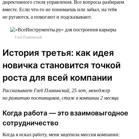
директивного стиля управления. Все вопросы разбираем
вместе. Если что-то не понимаешь или забыл, на тебя
не ругаются, а помогают и подсказывают.
Глеб Плавинский
История третья: как идея
новичка становится точкой
роста для всей компании
Рассказывает Глеб Плавинский, 25 лет, менеджер
по развитию поставщиков, стаж в компании 2 месяца
Когда работа — это взаимовыгодное
сотрудничество
Когда я искал работу, меня зацепила миссия компании: