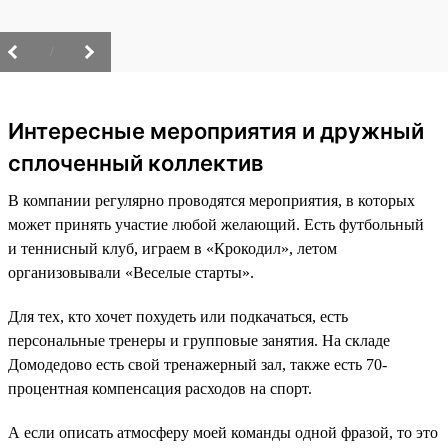
/
Интересные мероприятия и дружный
сплоченный коллектив
В компании регулярно проводятся мероприятия, в которых
может принять участие любой желающий. Есть футбольный
и теннисный клуб, играем в «Крокодил», летом
организовывали «Веселые старты».
Для тех, кто хочет похудеть или подкачаться, есть
персональные тренеры и групповые занятия. На складе
Домодедово есть свой тренажерный зал, также есть 70-
процентная компенсация расходов на спорт.
А если описать атмосферу моей команды одной фразой, то это