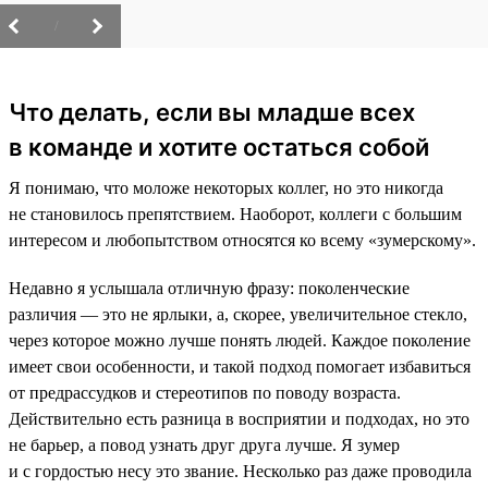
/
Что делать, если вы младше всех
в команде и хотите остаться собой
Я понимаю, что моложе некоторых коллег, но это никогда
не становилось препятствием. Наоборот, коллеги с большим
интересом и любопытством относятся ко всему «зумерскому».
Недавно я услышала отличную фразу: поколенческие
различия — это не ярлыки, а, скорее, увеличительное стекло,
через которое можно лучше понять людей. Каждое поколение
имеет свои особенности, и такой подход помогает избавиться
от предрассудков и стереотипов по поводу возраста.
Действительно есть разница в восприятии и подходах, но это
не барьер, а повод узнать друг друга лучше. Я зумер
и с гордостью несу это звание. Несколько раз даже проводила