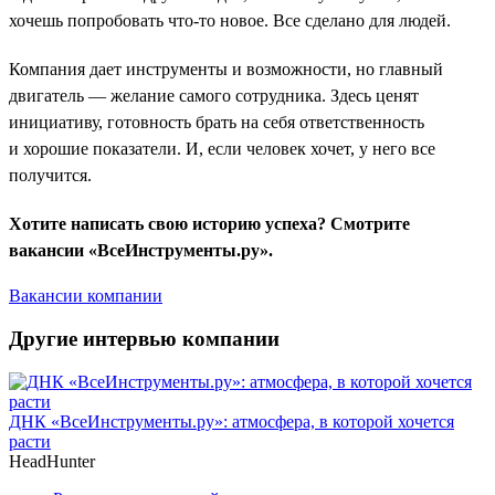
хочешь попробовать что-то новое. Все сделано для людей.
Компания дает инструменты и возможности, но главный
двигатель — желание самого сотрудника. Здесь ценят
инициативу, готовность брать на себя ответственность
и хорошие показатели. И, если человек хочет, у него все
получится.
Хотите написать свою историю успеха? Смотрите
вакансии «ВсеИнструменты.ру».
Вакансии компании
Другие интервью компании
ДНК «ВсеИнструменты.ру»: атмосфера, в которой хочется
расти
HeadHunter