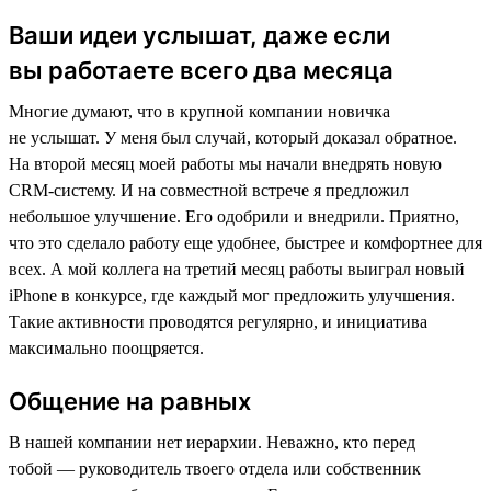
Ваши идеи услышат, даже если
вы работаете всего два месяца
Многие думают, что в крупной компании новичка
не услышат. У меня был случай, который доказал обратное.
На второй месяц моей работы мы начали внедрять новую
CRM-систему. И на совместной встрече я предложил
небольшое улучшение. Его одобрили и внедрили. Приятно,
что это сделало работу еще удобнее, быстрее и комфортнее для
всех. А мой коллега на третий месяц работы выиграл новый
iPhone в конкурсе, где каждый мог предложить улучшения.
Такие активности проводятся регулярно, и инициатива
максимально поощряется.
Общение на равных
В нашей компании нет иерархии. Неважно, кто перед
тобой — руководитель твоего отдела или собственник