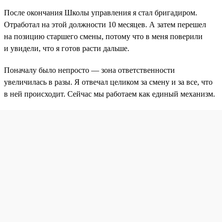
После окончания Школы управления я стал бригадиром.
Отработал на этой должности 10 месяцев. А затем перешел
на позицию старшего смены, потому что в меня поверили
и увидели, что я готов расти дальше.
Поначалу было непросто — зона ответственности
увеличилась в разы. Я отвечал целиком за смену и за все, что
в ней происходит. Сейчас мы работаем как единый механизм.