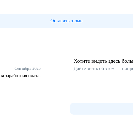
Оставить отзыв
Хотите видеть здесь бол
Дайте знать об этом — попр
Сентябрь 2025
я заработная плата.