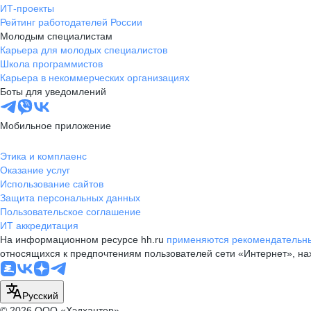
ИТ-проекты
Рейтинг работодателей России
Молодым специалистам
Карьера для молодых специалистов
Школа программистов
Карьера в некоммерческих организациях
Боты для уведомлений
Мобильное приложение
Этика и комплаенс
Оказание услуг
Использование сайтов
Защита персональных данных
Пользовательское соглашение
ИТ аккредитация
На информационном ресурсе hh.ru
применяются рекомендательны
относящихся к предпочтениям пользователей сети «Интернет», н
Русский
© 2026 ООО «Хэдхантер»