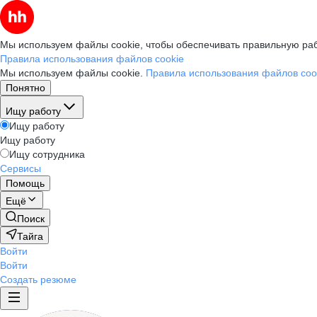
Мы используем файлы cookie, чтобы обеспечивать правильную раб
Правила использования файлов cookie
Мы используем файлы cookie.
Правила использования файлов coo
Понятно
Ищу работу
Ищу работу
Ищу работу
Ищу сотрудника
Сервисы
Помощь
Ещё
Поиск
Тайга
Войти
Войти
Создать резюме