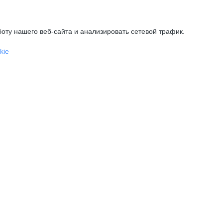
оту нашего веб-сайта и анализировать сетевой трафик.
kie