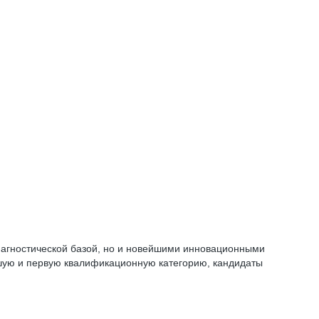
диагностической базой, но и новейшими инновационными
шую и первую квалификационную категорию, кандидаты