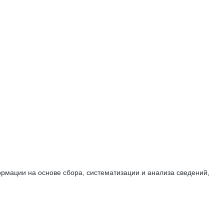
мации на основе сбора, систематизации и анализа сведений,