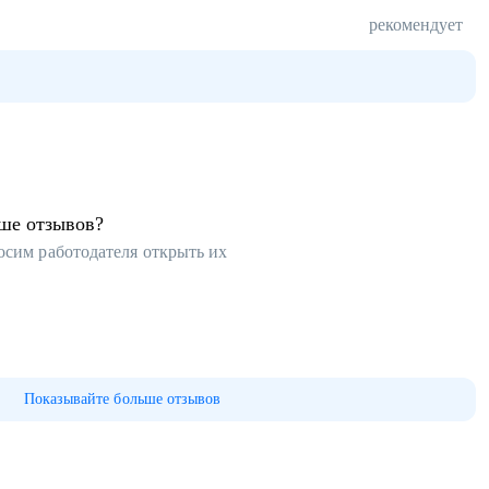
рекомендует
ьше отзывов?
осим работодателя открыть их
Показывайте больше отзывов