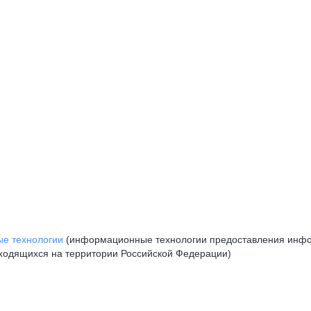
е технологии
(информационные технологии предоставления инфор
аходящихся на территории Российской Федерации)