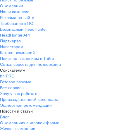
Поиск по резюме
О компании
Наши вакансии
Реклама на сайте
Требования к ПО
Безопасный HeadHunter
HeadHunter API
Партнерам
Инвесторам
Каталог компаний
Поиск по вакансиям в Тайге
Сетка: соцсеть для нетворкинга
Соискателям
hh PRO
Готовое резюме
Все сервисы
Хочу у вас работать
Производственный календарь
Экспертная рекомендация
Новости и статьи
Блог
О компаниях в игровой форме
Жизнь в компании