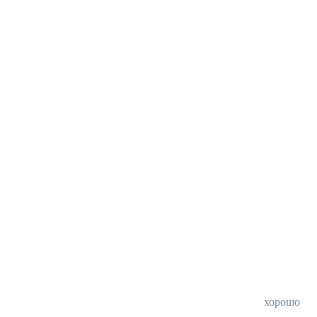
хорошо