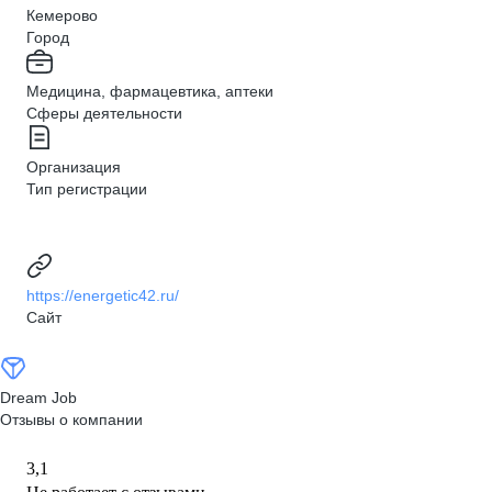
Кемерово
Город
Медицина, фармацевтика, аптеки
Сферы деятельности
Организация
Тип регистрации
https://energetic42.ru/
Сайт
Dream Job
Отзывы о компании
3,1