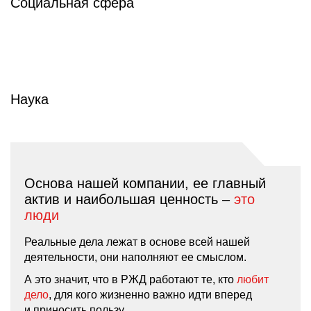
Социальная сфера
Наука
Основа нашей компании, ее главный
актив и наибольшая ценность –
это
люди
Реальные дела лежат в основе всей нашей
деятельности, они наполняют ее смыслом.
А это значит, что в РЖД работают те, кто
любит
дело
, для кого жизненно важно идти вперед
и приносить пользу.