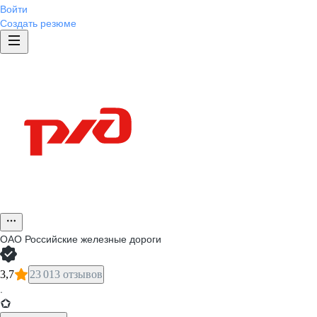
Войти
Создать резюме
ОАО
Российские железные дороги
3,7
23 013 отзывов
·