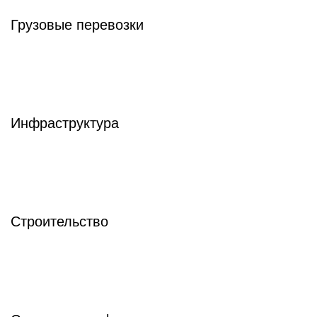
Грузовые перевозки
Инфраструктура
Строительство