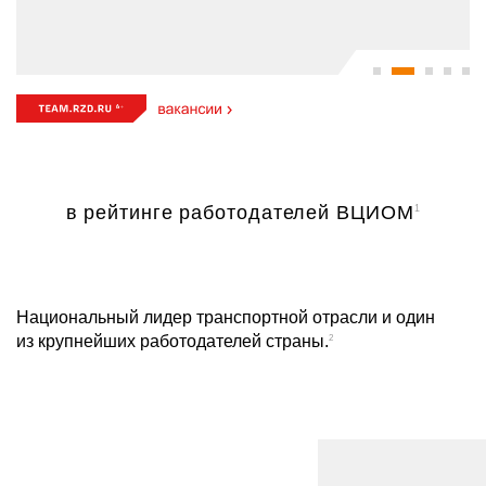
в рейтинге работодателей ВЦИОМ
1
Национальный лидер транспортной отрасли и один
из крупнейших работодателей страны.
2