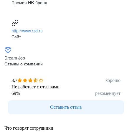
Премия HR-бренд
http://www.rzd.ru
Сайт
Dream Job
Отзывы о компании
3,7
хорошо
Не работает с отзывами
69
%
рекомендует
Оставить отзыв
Что говорят сотрудники