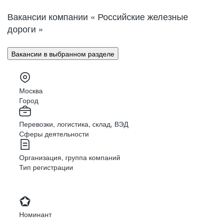
Вакансии компании « Российские железные
дороги »
Вакансии в выбранном разделе
Москва
Город
Перевозки, логистика, склад, ВЭД
Сферы деятельности
Организация, группа компаний
Тип регистрации
Номинант