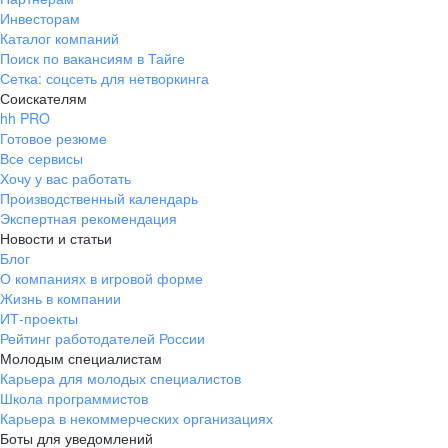
Инвесторам
Каталог компаний
Поиск по вакансиям в Тайге
Сетка: соцсеть для нетворкинга
Соискателям
hh PRO
Готовое резюме
Все сервисы
Хочу у вас работать
Производственный календарь
Экспертная рекомендация
Новости и статьи
Блог
О компаниях в игровой форме
Жизнь в компании
ИТ-проекты
Рейтинг работодателей России
Молодым специалистам
Карьера для молодых специалистов
Школа программистов
Карьера в некоммерческих организациях
Боты для уведомлений