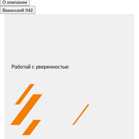
О компании
Вакансии
6 042
Работай
с уверенностью