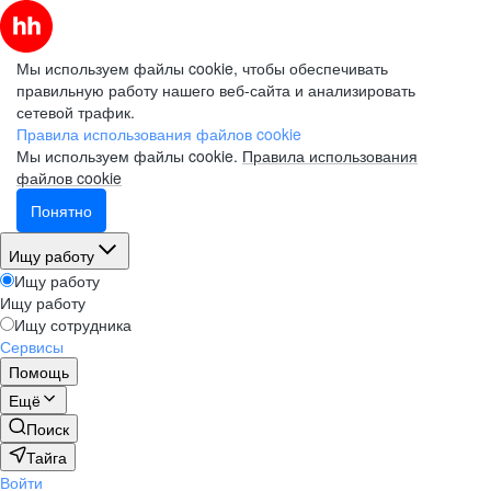
Мы используем файлы cookie, чтобы обеспечивать
правильную работу нашего веб-сайта и анализировать
сетевой трафик.
Правила использования файлов cookie
Мы используем файлы cookie.
Правила использования
файлов cookie
Понятно
Ищу работу
Ищу работу
Ищу работу
Ищу сотрудника
Сервисы
Помощь
Ещё
Поиск
Тайга
Войти