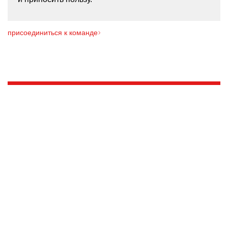
присоединиться к команде