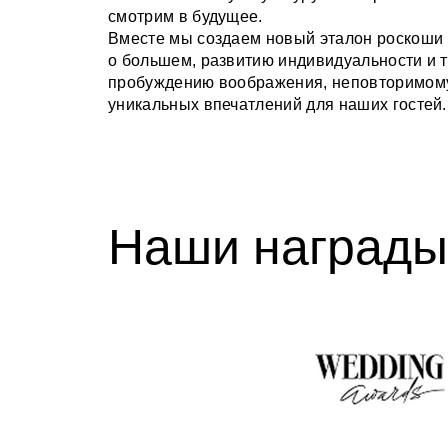
смотрим в будущее.
Вместе мы создаем новый эталон роскоши
о большем, развитию индивидуальности и т
пробуждению воображения, неповторимому
уникальных впечатлений для наших гостей.
Наши награды