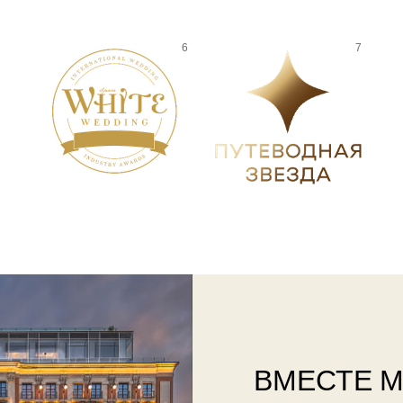
ВМЕСТЕ 