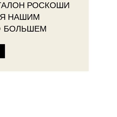
ТАЛОН РОСКОШИ
РЯ НАШИМ
О БОЛЬШЕМ