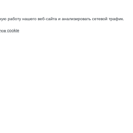
ую работу нашего веб-сайта и анализировать сетевой трафик.
ов cookie