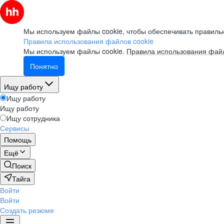
Мы используем файлы cookie, чтобы обеспечивать правильн
Правила использования файлов cookie
Мы используем файлы cookie.
Правила использования файл
Понятно
Ищу работу
Ищу работу
Ищу работу
Ищу сотрудника
Сервисы
Помощь
Ещё
Поиск
Тайга
Войти
Войти
Создать резюме