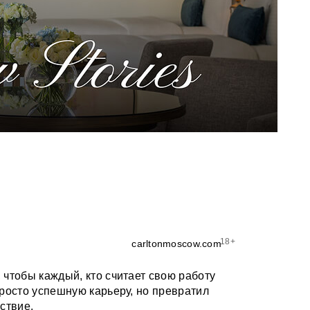
18+
carltonmoscow.com
чтобы каждый, кто считает свою работу
росто успешную карьеру, но превратил
ствие.