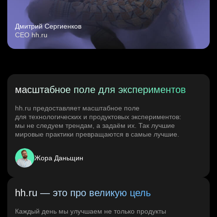
Дмитрий Сергиенков
CEO hh.ru
масштабное поле для экспериментов
hh.ru предоставляет масштабное поле
для технологических и продуктовых экспериментов:
мы не следуем трендам, а задаём их. Так лучшие
мировые практики превращаются в самые лучшие.
Жора Даньщин
hh.ru — это про великую цель
Каждый день мы улучшаем не только продукты