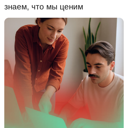
знаем, что мы ценим