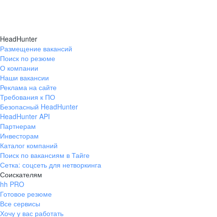
HeadHunter
Размещение вакансий
Поиск по резюме
О компании
Наши вакансии
Реклама на сайте
Требования к ПО
Безопасный HeadHunter
HeadHunter API
Партнерам
Инвесторам
Каталог компаний
Поиск по вакансиям в Тайге
Сетка: соцсеть для нетворкинга
Соискателям
hh PRO
Готовое резюме
Все сервисы
Хочу у вас работать