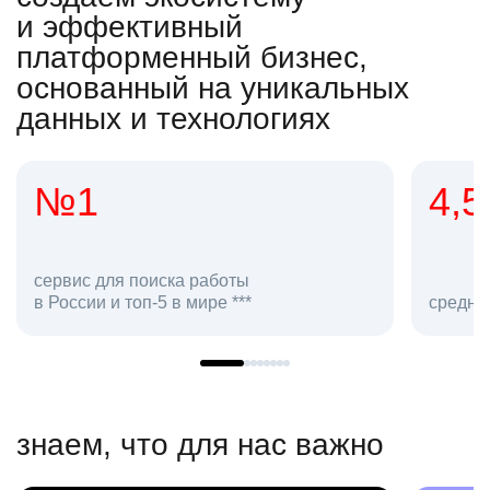
и эффективный
платформенный бизнес,
основанный на уникальных
данных и технологиях
№1
4,5
сервис для поиска работы
в России и топ-5 в мире ***
средняя
знаем, что для нас важно