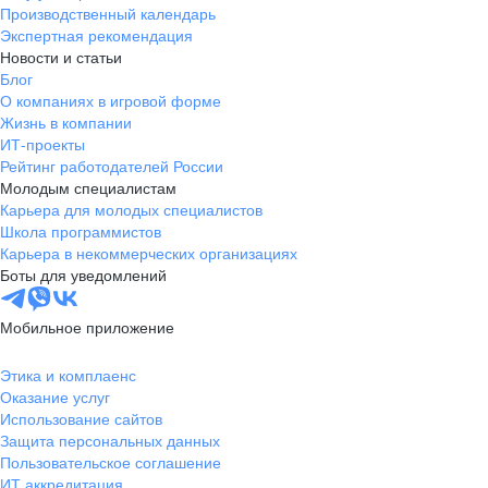
Производственный календарь
Экспертная рекомендация
Новости и статьи
Блог
О компаниях в игровой форме
Жизнь в компании
ИТ-проекты
Рейтинг работодателей России
Молодым специалистам
Карьера для молодых специалистов
Школа программистов
Карьера в некоммерческих организациях
Боты для уведомлений
Мобильное приложение
Этика и комплаенс
Оказание услуг
Использование сайтов
Защита персональных данных
Пользовательское соглашение
ИТ аккредитация