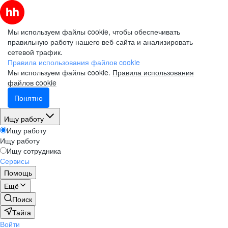
Мы используем файлы cookie, чтобы обеспечивать
правильную работу нашего веб-сайта и анализировать
сетевой трафик.
Правила использования файлов cookie
Мы используем файлы cookie.
Правила использования
файлов cookie
Понятно
Ищу работу
Ищу работу
Ищу работу
Ищу сотрудника
Сервисы
Помощь
Ещё
Поиск
Тайга
Войти