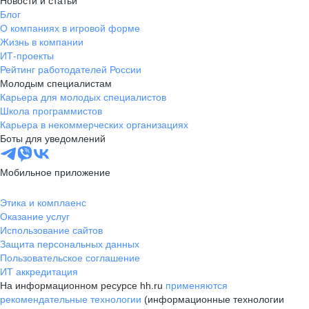
Новости и статьи
Блог
О компаниях в игровой форме
Жизнь в компании
ИТ-проекты
Рейтинг работодателей России
Молодым специалистам
Карьера для молодых специалистов
Школа программистов
Карьера в некоммерческих организациях
Боты для уведомлений
Мобильное приложение
Этика и комплаенс
Оказание услуг
Использование сайтов
Защита персональных данных
Пользовательское соглашение
ИТ аккредитация
На информационном ресурсе hh.ru
применяются
рекомендательные технологии
(информационные технологии