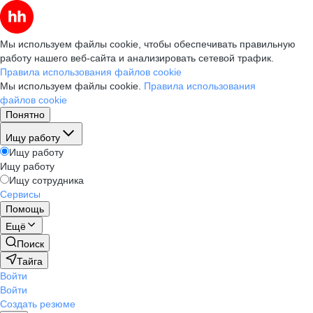
Мы используем файлы cookie, чтобы обеспечивать правильную
работу нашего веб-сайта и анализировать сетевой трафик.
Правила использования файлов cookie
Мы используем файлы cookie.
Правила использования
файлов cookie
Понятно
Ищу работу
Ищу работу
Ищу работу
Ищу сотрудника
Сервисы
Помощь
Ещё
Поиск
Тайга
Войти
Войти
Создать резюме