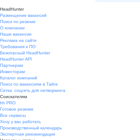
HeadHunter
Размещение вакансий
Поиск по резюме
О компании
Наши вакансии
Реклама на сайте
Требования к ПО
Безопасный HeadHunter
HeadHunter API
Партнерам
Инвесторам
Каталог компаний
Поиск по вакансиям в Тайге
Сетка: соцсеть для нетворкинга
Соискателям
hh PRO
Готовое резюме
Все сервисы
Хочу у вас работать
Производственный календарь
Экспертная рекомендация