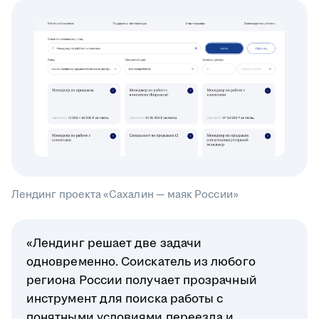
Лендинг проекта «Сахалин — маяк России»
«Лендинг решает две задачи
одновременно. Соискатель из любого
региона России получает прозрачный
инструмент для поиска работы с
понятными условиями переезда и