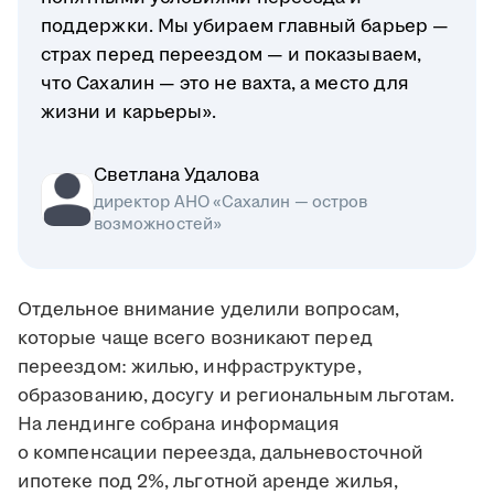
поддержки. Мы убираем главный барьер —
страх перед переездом — и показываем,
что Сахалин — это не вахта, а место для
жизни и карьеры».
Светлана Удалова
директор АНО «Сахалин — остров
возможностей»
Отдельное внимание уделили вопросам,
которые чаще всего возникают перед
переездом: жилью, инфраструктуре,
образованию, досугу и региональным льготам.
На лендинге собрана информация
о компенсации переезда, дальневосточной
ипотеке под 2%, льготной аренде жилья,