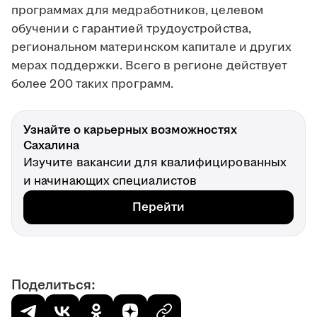
программах для медработников, целевом
обучении с гарантией трудоустройства,
региональном материнском капитале и других
мерах поддержки. Всего в регионе действует
более 200 таких программ.
Узнайте о карьерных возможностях
Сахалина
Изучите вакансии для квалифицированных
и начинающих специалистов
Перейти
Поделиться: