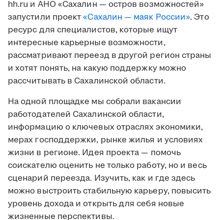
hh.ru и АНО «Сахалин — остров возможностей»
запустили проект
«Сахалин — маяк России»
. Это
ресурс для специалистов, которые ищут
интересные карьерные возможности,
рассматривают переезд в другой регион страны
и хотят понять, на какую поддержку можно
рассчитывать в Сахалинской области.
На одной площадке мы собрали вакансии
работодателей Сахалинской области,
информацию о ключевых отраслях экономики,
мерах господдержки, рынке жилья и условиях
жизни в регионе. Идея проекта — помочь
соискателю оценить не только работу, но и весь
сценарий переезда. Изучить, как и где здесь
можно выстроить стабильную карьеру, повысить
уровень дохода и открыть для себя новые
жизненные перспективы.