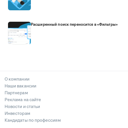
Расширенный поиск переносится в «Фильтры»
О компании
Наши вакансии
Партнерам
Реклама на сайте
Новости и статьи
Инвесторам
Кандидаты по профессиям