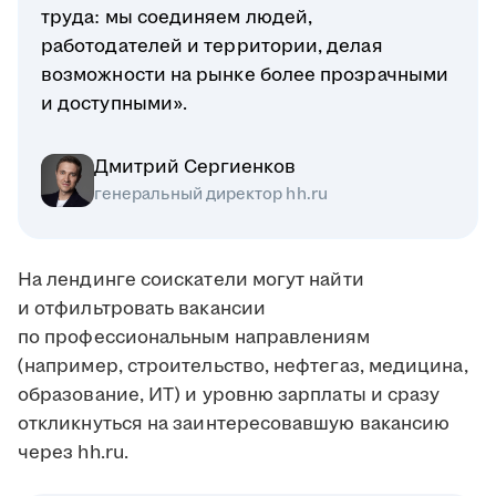
труда: мы соединяем людей,
работодателей и территории, делая
возможности на рынке более прозрачными
и доступными».
Дмитрий Сергиенков
генеральный директор hh.ru
На лендинге соискатели могут найти
и отфильтровать вакансии
по профессиональным направлениям
(например, строительство, нефтегаз, медицина,
образование, ИТ) и уровню зарплаты и сразу
откликнуться на заинтересовавшую вакансию
через hh.ru.