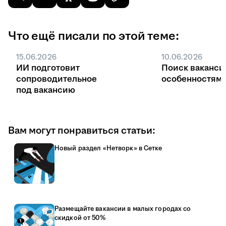
Что ещё писали по этой теме:
15.06.2026
10.06.2026
ИИ подготовит
Поиск ваканси
сопроводительное
особенностями
под вакансию
Вам могут понравиться статьи:
Новый раздел «Нетворк» в Сетке
Размещайте вакансии в малых городах со
скидкой от 50%