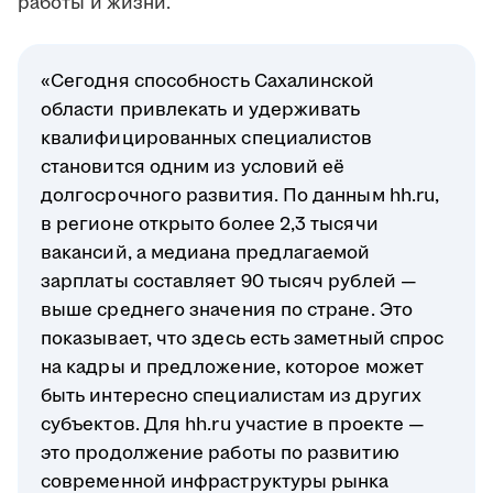
работы и жизни.
«Сегодня способность Сахалинской
области привлекать и удерживать
квалифицированных специалистов
становится одним из условий её
долгосрочного развития. По данным hh.ru,
в регионе открыто более 2,3 тысячи
вакансий, а медиана предлагаемой
зарплаты составляет 90 тысяч рублей —
выше среднего значения по стране. Это
показывает, что здесь есть заметный спрос
на кадры и предложение, которое может
быть интересно специалистам из других
субъектов. Для hh.ru участие в проекте —
это продолжение работы по развитию
современной инфраструктуры рынка