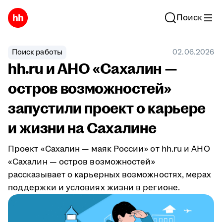
Поиск
Поиск работы
02.06.2026
hh.ru и АНО «Сахалин —
остров возможностей»
запустили проект о карьере
и жизни на Сахалине
Проект «Сахалин — маяк России» от hh.ru и АНО
«Сахалин — остров возможностей»
рассказывает о карьерных возможностях, мерах
поддержки и условиях жизни в регионе.