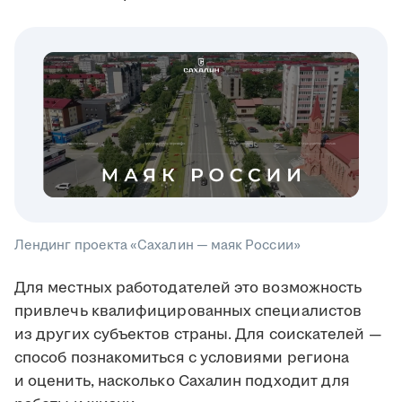
Лендинг проекта «Сахалин — маяк России»
Для местных работодателей это возможность
привлечь квалифицированных специалистов
из других субъектов страны. Для соискателей —
способ познакомиться с условиями региона
и оценить, насколько Сахалин подходит для