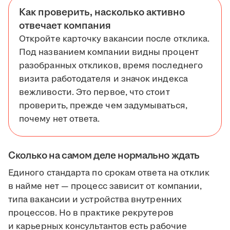
Как проверить, насколько активно
отвечает компания
Откройте карточку вакансии после отклика.
Под названием компании видны процент
разобранных откликов, время последнего
визита работодателя и значок индекса
вежливости. Это первое, что стоит
проверить, прежде чем задумываться,
почему нет ответа.
Сколько на самом деле нормально ждать
Единого стандарта по срокам ответа на отклик
в найме нет — процесс зависит от компании,
типа вакансии и устройства внутренних
процессов. Но в практике рекрутеров
и карьерных консультантов есть рабочие