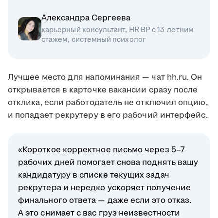
Александра Сергеева
карьерный консультант, HR BP с 13-летним
стажем, системный психолог
Лучшее место для напоминания — чат hh.ru. Он
открывается в карточке вакансии сразу после
отклика, если работодатель не отключил опцию,
и попадает рекрутеру в его рабочий интерфейс.
«Короткое корректное письмо через 5–7
рабочих дней помогает снова поднять вашу
кандидатуру в списке текущих задач
рекрутера и нередко ускоряет получение
финального ответа — даже если это отказ.
А это снимает с вас груз неизвестности