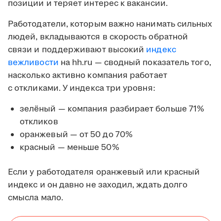
позиции и теряет интерес к вакансии.
Работодатели, которым важно нанимать сильных
людей, вкладываются в скорость обратной
связи и поддерживают высокий
индекс
вежливости
на hh.ru — сводный показатель того,
насколько активно компания работает
с откликами. У индекса три уровня:
зелёный — компания разбирает больше 71%
откликов
оранжевый — от 50 до 70%
красный — меньше 50%
Если у работодателя оранжевый или красный
индекс и он давно не заходил, ждать долго
смысла мало.