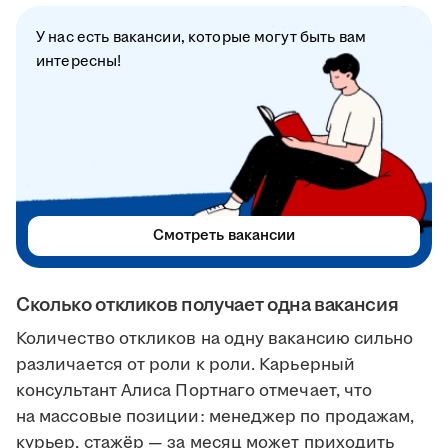
У нас есть вакансии, которые могут быть вам
интересны!
Смотреть вакансии
Сколько откликов получает одна вакансия
Количество откликов на одну вакансию сильно
различается от роли к роли. Карьерный
консультант Алиса Портнаго отмечает, что
на массовые позиции: менеджер по продажам,
курьер, стажёр — за месяц может приходить