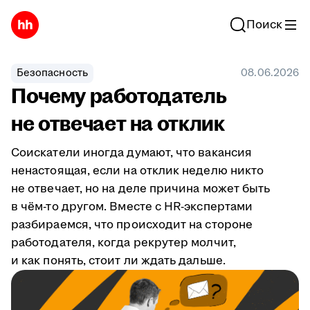
Поиск
Безопасность
08.06.2026
Почему работодатель
не отвечает на отклик
Соискатели иногда думают, что вакансия
ненастоящая, если на отклик неделю никто
не отвечает, но на деле причина может быть
в чём-то другом. Вместе с HR-экспертами
разбираемся, что происходит на стороне
работодателя, когда рекрутер молчит,
и как понять, стоит ли ждать дальше.