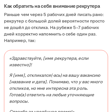
Как обратить на себя внимание рекрутера
Раньше чем через 5 рабочих дней писать рано:
рекрутер с большой долей вероятности просто
не дошёл до отклика. На рубеже 5–7 рабочих
дней корректно напомнить о себе один раз.
Например, так:
«Здравствуйте, [имя рекрутера, если
известно]!
Я [имя], откликался(-ась) на вашу вакансию
[название и дата]. Понимаю, что у вас много
откликов, но мне интересна эта роль.
Готов(а) ответить на любые уточняющие
вопросы.