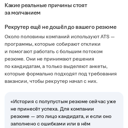
Какие реальные причины стоят
за молчанием
Рекрутер ещё не дошёл до вашего резюме
Около половины компаний используют ATS —
программы, которые собирают отклики
и помогают работать с большим потоком
резюме. Они не принимают решения
по кандидатам, а только выделяют анкеты,
которые формально подходят под требования
вакансии, чтобы рекрутер начал с них.
«История с полупустым резюме сейчас уже
не принесёт успеха. Для компании
резюме — это лицо кандидата, и если оно
заполнено с ошибками или в нём