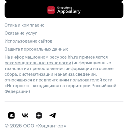
Этика и комплаенс
Оказание услуг
Использование сайтов
Защита персональных данных
На информационном ресурсе hh.ru
применяются
рекомендательные технологии
(информационные
технологии предоставления информации на основе
сбора, систематизации и анализа сведений,
относящихся к предпочтениям пользователей сети
«Интернет», находящихся на территории Российской
Федерации)
©
2026
ООО «Хэдхантер»