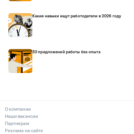
Какие навыки ищут работодатели в 2026 году
30 предложений работы без опыта
О компании
Наши вакансии
Партнерам
Реклама на сайте