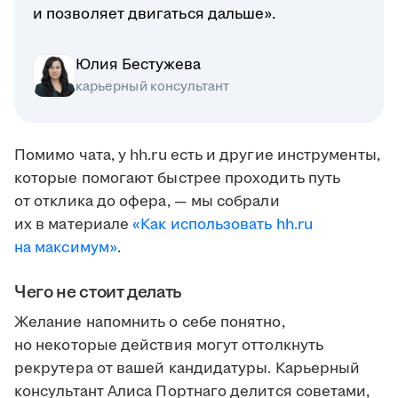
и позволяет двигаться дальше».
Юлия Бестужева
карьерный консультант
Помимо чата, у hh.ru есть и другие инструменты,
которые помогают быстрее проходить путь
от отклика до офера, — мы собрали
их в материале
«Как использовать hh.ru
на максимум»
.
Чего не стоит делать
Желание напомнить о себе понятно,
но некоторые действия могут оттолкнуть
рекрутера от вашей кандидатуры. Карьерный
консультант Алиса Портнаго делится советами,