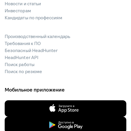
Новости и статьи
Инвесторам
Кандидаты по профессиям
Производственный календарь
Требования к ПО
Безопасный HeadHunter
HeadHunter API
Поиск работы
Поиск по резюме
Мобильное приложение