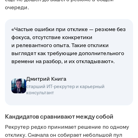
очереди.
«Частые ошибки при отклике — резюме без
фокуса, отсутствие конкретики
и релевантного опыта. Такие отклики
выглядят как требующие дополнительного
времени на разбор, и их откладывают».
Дмитрий Книга
старший ИТ-рекрутер и карьерный
консультант
Кандидатов сравнивают между собой
Рекрутер редко принимает решение по одному
отклику. Сначала он собирает небольшой пул