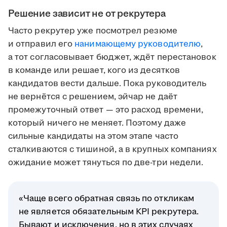
Решение зависит не от рекрутера
Часто рекрутер уже посмотрел резюме
и отправил его
нанимающему руководителю
,
а тот согласовывает бюджет, ждёт перестановок
в команде или решает, кого из десятков
кандидатов вести дальше. Пока руководитель
не вернётся с решением, эйчар не даёт
промежуточный ответ — это расход времени,
который ничего не меняет. Поэтому даже
сильные кандидаты на этом этапе часто
сталкиваются с тишиной, а в крупных компаниях
ожидание может тянуться по две-три недели.
«Чаще всего обратная связь по откликам
не является обязательным KPI рекрутера.
Бывают и исключения, но в этих случаях