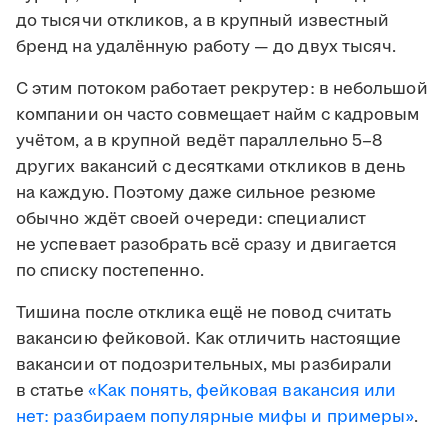
до тысячи откликов, а в крупный известный
бренд на удалённую работу — до двух тысяч.
С этим потоком работает рекрутер: в небольшой
компании он часто совмещает найм с кадровым
учётом, а в крупной ведёт параллельно 5–8
других вакансий с десятками откликов в день
на каждую. Поэтому даже сильное резюме
обычно ждёт своей очереди: специалист
не успевает разобрать всё сразу и двигается
по списку постепенно.
Тишина после отклика ещё не повод считать
вакансию фейковой. Как отличить настоящие
вакансии от подозрительных, мы разбирали
в статье
«Как понять, фейковая вакансия или
нет: разбираем популярные мифы и примеры»
.