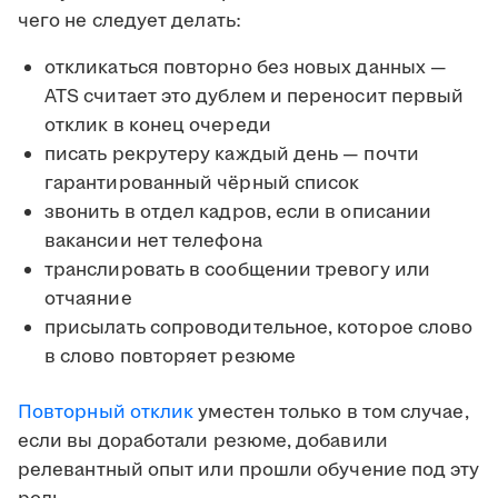
чего не следует делать:
откликаться повторно без новых данных —
ATS считает это дублем и переносит первый
отклик в конец очереди
писать рекрутеру каждый день — почти
гарантированный чёрный список
звонить в отдел кадров, если в описании
вакансии нет телефона
транслировать в сообщении тревогу или
отчаяние
присылать сопроводительное, которое слово
в слово повторяет резюме
Повторный отклик
уместен только в том случае,
если вы доработали резюме, добавили
релевантный опыт или прошли обучение под эту