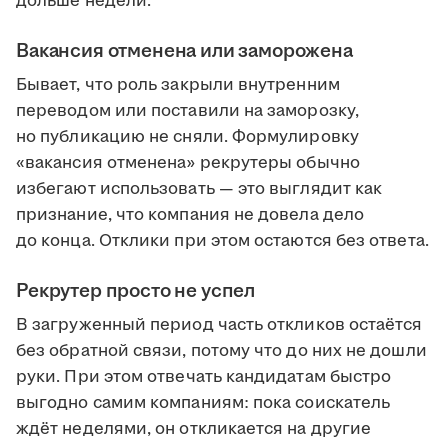
дольше недели.
Вакансия отменена или заморожена
Бывает, что роль закрыли внутренним
переводом или поставили на заморозку,
но публикацию не сняли. Формулировку
«вакансия отменена» рекрутеры обычно
избегают использовать — это выглядит как
признание, что компания не довела дело
до конца. Отклики при этом остаются без ответа.
Рекрутер просто не успел
В загруженный период часть откликов остаётся
без обратной связи, потому что до них не дошли
руки. При этом отвечать кандидатам быстро
выгодно самим компаниям: пока соискатель
ждёт неделями, он откликается на другие