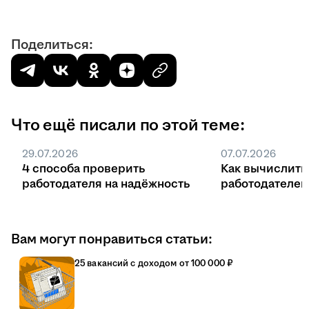
Поделиться:
Что ещё писали по этой теме:
29.07.2026
07.07.2026
4 способа проверить
Как вычислить
работодателя на надёжность
работодателе
Вам могут понравиться статьи:
25 вакансий с доходом от 100 000 ₽