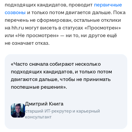
подходящих кандидатов, проводит
первичные
созвоны
и только потом двигается дальше. Пока
перечень не сформирован, остальные отклики
на hh.ru могут висеть в статусах «Просмотрен»
или «Не просмотрен» — ни то, ни другое ещё
не означает отказ.
«Часто сначала собирают несколько
подходящих кандидатов, и только потом
двигаются дальше, чтобы не принимать
поспешные решения».
Дмитрий Книга
старший ИТ-рекрутер и карьерный
консультант