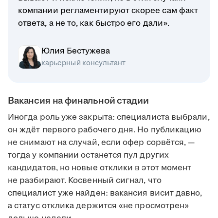
компании регламентируют скорее сам факт
ответа, а не то, как быстро его дали».
Юлия Бестужева
карьерный консультант
Вакансия на финальной стадии
Иногда роль уже закрыта: специалиста выбрали,
он ждёт первого рабочего дня. Но публикацию
не снимают на случай, если офер сорвётся, —
тогда у компании останется пул других
кандидатов, но новые отклики в этот момент
не разбирают. Косвенный сигнал, что
специалист уже найден: вакансия висит давно,
а статус отклика держится «не просмотрен»