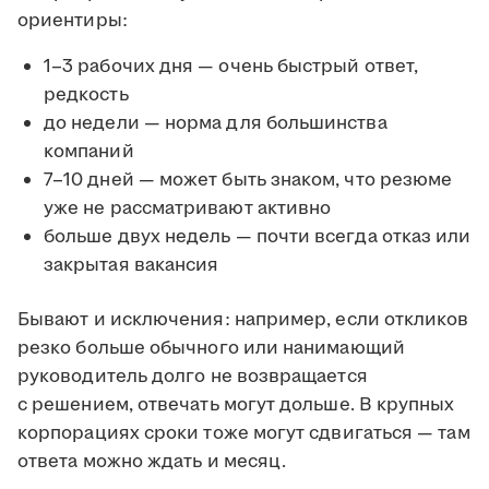
ориентиры:
1–3 рабочих дня — очень быстрый ответ,
редкость
до недели — норма для большинства
компаний
7–10 дней — может быть знаком, что резюме
уже не рассматривают активно
больше двух недель — почти всегда отказ или
закрытая вакансия
Бывают и исключения: например, если откликов
резко больше обычного или нанимающий
руководитель долго не возвращается
с решением, отвечать могут дольше. В крупных
корпорациях сроки тоже могут сдвигаться — там
ответа можно ждать и месяц.