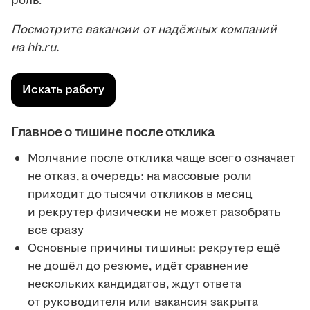
роль.
Посмотрите вакансии от надёжных компаний
на hh.ru.
Искать работу
Главное о тишине после отклика
Молчание после отклика чаще всего означает
не отказ, а очередь: на массовые роли
приходит до тысячи откликов в месяц
и рекрутер физически не может разобрать
все сразу
Основные причины тишины: рекрутер ещё
не дошёл до резюме, идёт сравнение
нескольких кандидатов, ждут ответа
от руководителя или вакансия закрыта