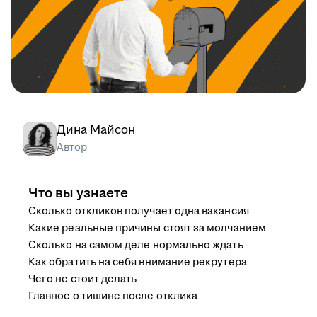
Дина Майсон
Автор
Что вы узнаете
Сколько откликов получает одна вакансия
Какие реальные причины стоят за молчанием
Сколько на самом деле нормально ждать
Как обратить на себя внимание рекрутера
Чего не стоит делать
Главное о тишине после отклика