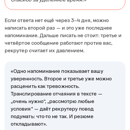
Спасибо за уделённое время!»
Если ответа нет ещё через 3–4 дня, можно
написать второй раз — и это уже последнее
напоминание. Дальше писать не стоит: третье и
четвёртое сообщение работают против вас,
рекрутер считает их давлением.
«Одно напоминание показывает вашу
уверенность. Второе и третье уже можно
расценить как тревожность.
Транслирование отчаяния в тексте —
„очень нужно“, „рассмотрю любые
условия“ — даёт рекрутеру повод
подумать: что-то не так. И резюме
откладывают».