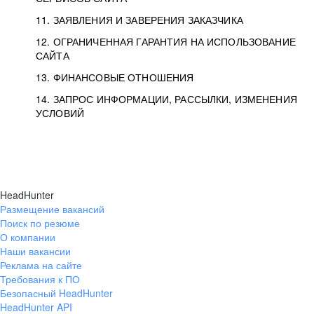
11. ЗАЯВЛЕНИЯ И ЗАВЕРЕНИЯ ЗАКАЗЧИКА
12. ОГРАНИЧЕННАЯ ГАРАНТИЯ НА ИСПОЛЬЗОВАНИЕ
САЙТА
13. ФИНАНСОВЫЕ ОТНОШЕНИЯ
14. ЗАПРОС ИНФОРМАЦИИ, РАССЫЛКИ, ИЗМЕНЕНИЯ
УСЛОВИЙ
HeadHunter
Размещение вакансий
Поиск по резюме
О компании
Наши вакансии
Реклама на сайте
Требования к ПО
Безопасный HeadHunter
HeadHunter API