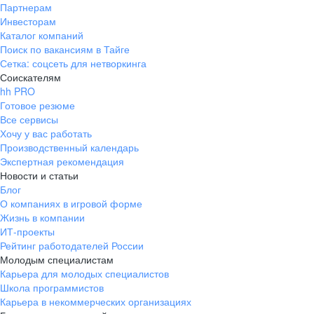
Партнерам
Инвесторам
Каталог компаний
Поиск по вакансиям в Тайге
Сетка: соцсеть для нетворкинга
Соискателям
hh PRO
Готовое резюме
Все сервисы
Хочу у вас работать
Производственный календарь
Экспертная рекомендация
Новости и статьи
Блог
О компаниях в игровой форме
Жизнь в компании
ИТ-проекты
Рейтинг работодателей России
Молодым специалистам
Карьера для молодых специалистов
Школа программистов
Карьера в некоммерческих организациях