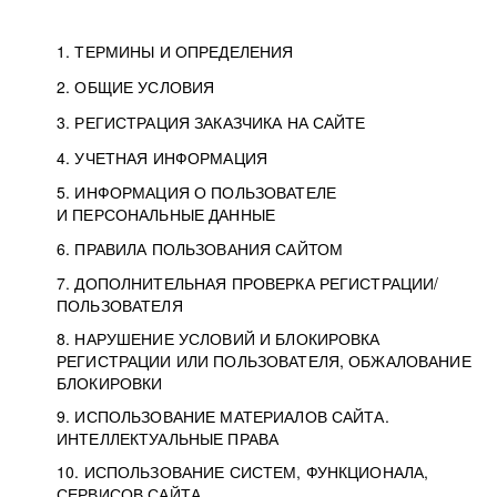
1. ТЕРМИНЫ И ОПРЕДЕЛЕНИЯ
2. ОБЩИЕ УСЛОВИЯ
3. РЕГИСТРАЦИЯ ЗАКАЗЧИКА НА САЙТЕ
4. УЧЕТНАЯ ИНФОРМАЦИЯ
5. ИНФОРМАЦИЯ О ПОЛЬЗОВАТЕЛЕ
И ПЕРСОНАЛЬНЫЕ ДАННЫЕ
6. ПРАВИЛА ПОЛЬЗОВАНИЯ САЙТОМ
7. ДОПОЛНИТЕЛЬНАЯ ПРОВЕРКА РЕГИСТРАЦИИ/
ПОЛЬЗОВАТЕЛЯ
8. НАРУШЕНИЕ УСЛОВИЙ И БЛОКИРОВКА
РЕГИСТРАЦИИ ИЛИ ПОЛЬЗОВАТЕЛЯ, ОБЖАЛОВАНИЕ
БЛОКИРОВКИ
9. ИСПОЛЬЗОВАНИЕ МАТЕРИАЛОВ САЙТА.
ИНТЕЛЛЕКТУАЛЬНЫЕ ПРАВА
10. ИСПОЛЬЗОВАНИЕ СИСТЕМ, ФУНКЦИОНАЛА,
СЕРВИСОВ САЙТА