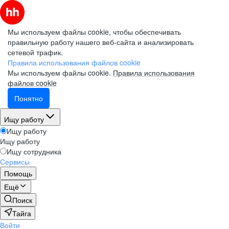
Мы используем файлы cookie, чтобы обеспечивать
правильную работу нашего веб-сайта и анализировать
сетевой трафик.
Правила использования файлов cookie
Мы используем файлы cookie.
Правила использования
файлов cookie
Понятно
Ищу работу
Ищу работу
Ищу работу
Ищу сотрудника
Сервисы
Помощь
Ещё
Поиск
Тайга
Войти