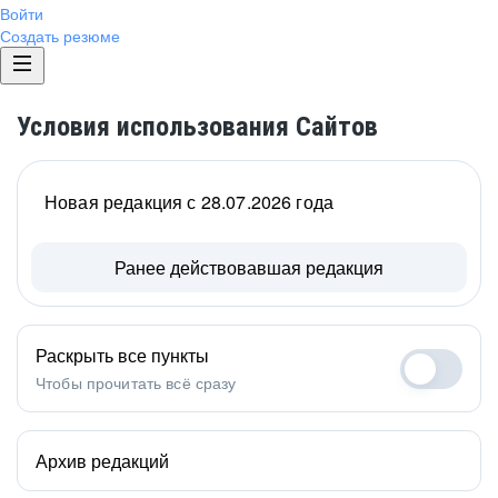
Войти
Создать резюме
Условия использования Сайтов
Новая редакция с 28.07.2026 года
Ранее действовавшая редакция
Раскрыть все пункты
Чтобы прочитать всё сразу
Архив редакций