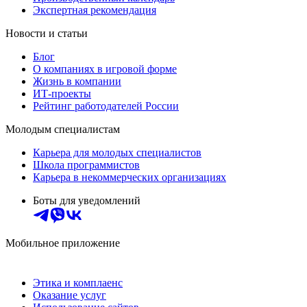
Экспертная рекомендация
Новости и статьи
Блог
О компаниях в игровой форме
Жизнь в компании
ИТ-проекты
Рейтинг работодателей России
Молодым специалистам
Карьера для молодых специалистов
Школа программистов
Карьера в некоммерческих организациях
Боты для уведомлений
Мобильное приложение
Этика и комплаенс
Оказание услуг