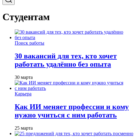
Студентам
Поиск работы
30 вакансий для тех, кто хочет
работать удалённо без опыта
30 марта
Карьера
Как ИИ меняет профессии и кому
нужно учиться с ним работать
25 марта