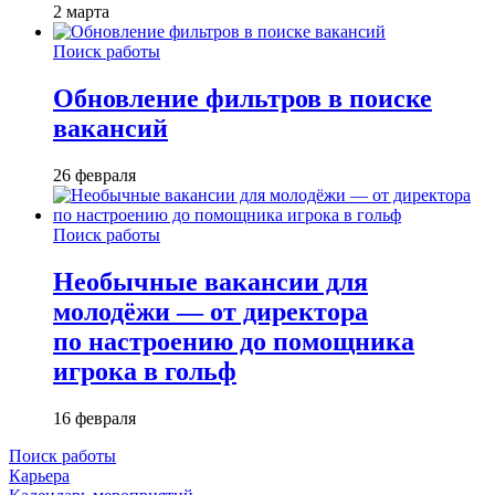
2 марта
Поиск работы
Обновление фильтров в поиске
вакансий
26 февраля
Поиск работы
Необычные вакансии для
молодёжи — от директора
по настроению до помощника
игрока в гольф
16 февраля
Поиск работы
Карьера