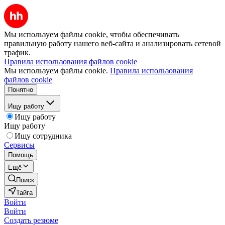
Мы используем файлы cookie, чтобы обеспечивать
правильную работу нашего веб-сайта и анализировать сетевой
трафик.
Правила использования файлов cookie
Мы используем файлы cookie.
Правила использования
файлов cookie
Понятно
Ищу работу
Ищу работу
Ищу работу
Ищу сотрудника
Сервисы
Помощь
Ещё
Поиск
Тайга
Войти
Войти
Создать резюме