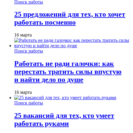
Поиск работы
25 предложений для тех, кто хочет
работать посменно
16 марта
Поиск работы
Работать не ради галочки: как
перестать тратить силы впустую
и найти дело по душе
16 марта
Поиск работы
25 вакансий для тех, кто умеет
работать руками