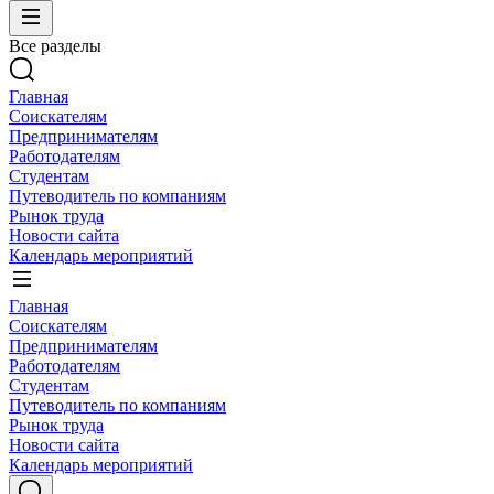
Все разделы
Главная
Соискателям
Предпринимателям
Работодателям
Студентам
Путеводитель по компаниям
Рынок труда
Новости сайта
Календарь мероприятий
Главная
Соискателям
Предпринимателям
Работодателям
Студентам
Путеводитель по компаниям
Рынок труда
Новости сайта
Календарь мероприятий