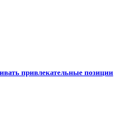
рживать привлекательные позиции