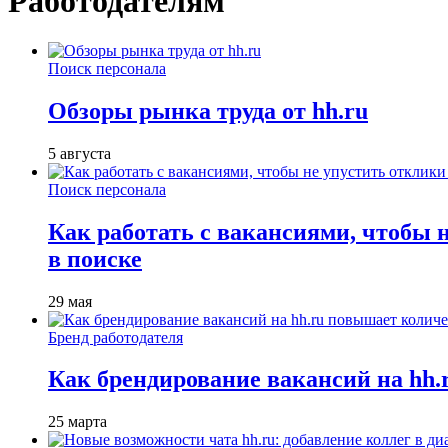
Работодателям
Поиск персонала
Обзоры рынка труда от hh.ru
5 августа
Поиск персонала
Как работать с вакансиями, чтобы 
в поиске
29 мая
Бренд работодателя
Как брендирование вакансий на hh
25 марта