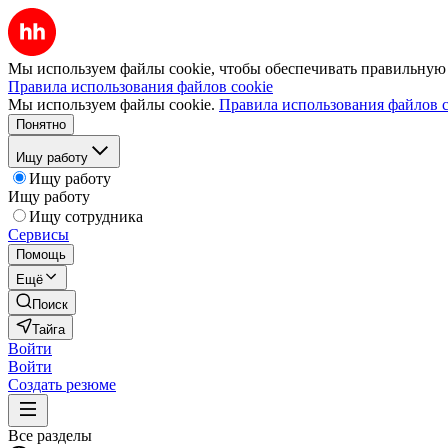
Мы используем файлы cookie, чтобы обеспечивать правильную р
Правила использования файлов cookie
Мы используем файлы cookie.
Правила использования файлов c
Понятно
Ищу работу
Ищу работу
Ищу работу
Ищу сотрудника
Сервисы
Помощь
Ещё
Поиск
Тайга
Войти
Войти
Создать резюме
Все разделы