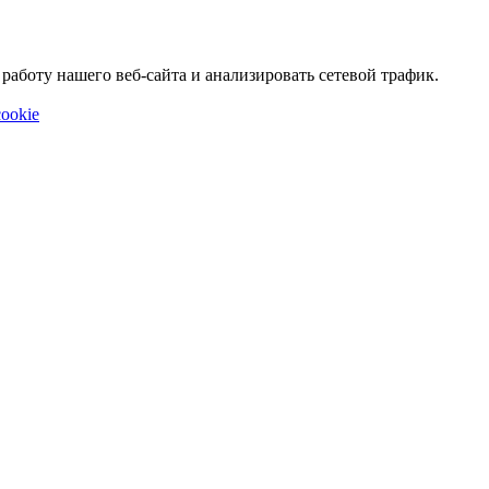
аботу нашего веб-сайта и анализировать сетевой трафик.
ookie