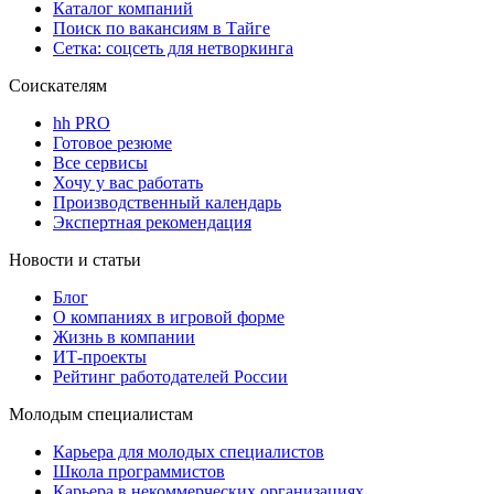
Каталог компаний
Поиск по вакансиям в Тайге
Сетка: соцсеть для нетворкинга
Соискателям
hh PRO
Готовое резюме
Все сервисы
Хочу у вас работать
Производственный календарь
Экспертная рекомендация
Новости и статьи
Блог
О компаниях в игровой форме
Жизнь в компании
ИТ-проекты
Рейтинг работодателей России
Молодым специалистам
Карьера для молодых специалистов
Школа программистов
Карьера в некоммерческих организациях