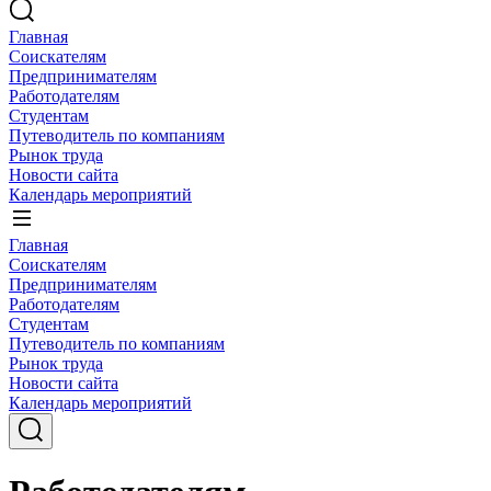
Главная
Соискателям
Предпринимателям
Работодателям
Студентам
Путеводитель по компаниям
Рынок труда
Новости сайта
Календарь мероприятий
Главная
Соискателям
Предпринимателям
Работодателям
Студентам
Путеводитель по компаниям
Рынок труда
Новости сайта
Календарь мероприятий