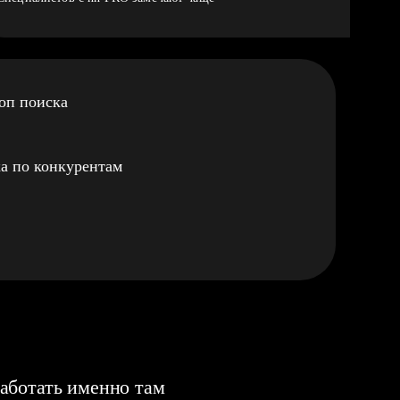
оп поиска
а по конкурентам
аботать именно там