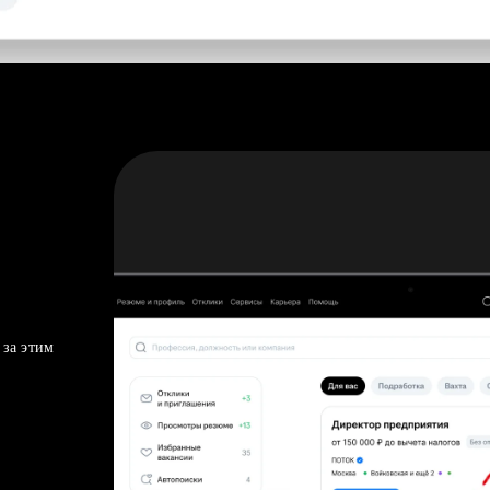
 за этим