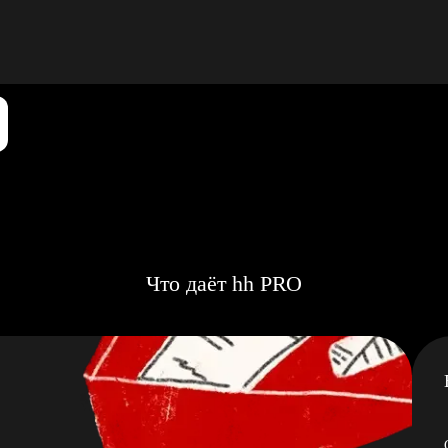
Что даёт hh PRO