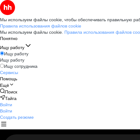
Мы используем файлы cookie, чтобы обеспечивать правильную раб
Правила использования файлов cookie
Мы используем файлы cookie.
Правила использования файлов coo
Понятно
Ищу работу
Ищу работу
Ищу работу
Ищу сотрудника
Сервисы
Помощь
Ещё
Поиск
Тайга
Войти
Войти
Создать резюме