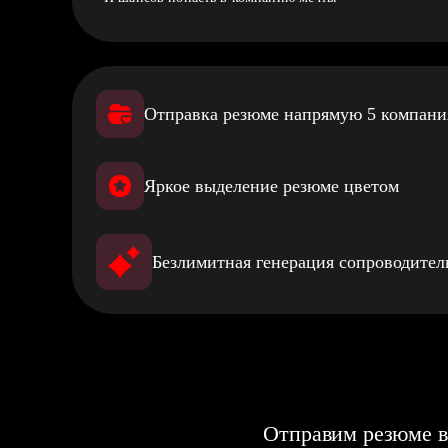
Отправка резюме напрямую 5 компан
Яркое выделение резюме цветом
Безлимитная генерация сопроводите
Отправим резюме в