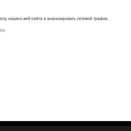
оту нашего веб-сайта и анализировать сетевой трафик.
kie