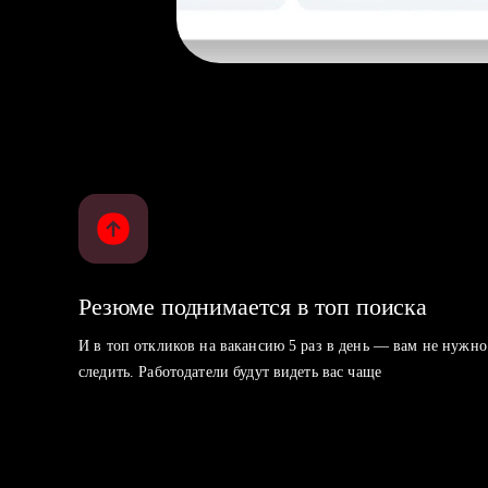
Резюме поднимается в топ поиска
И в топ откликов на вакансию 5 раз в день — вам не нужно
следить. Работодатели будут видеть вас чаще