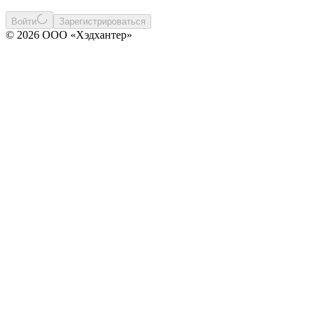
Войти
Зарегистрироваться
© 2026 ООО «Хэдхантер»