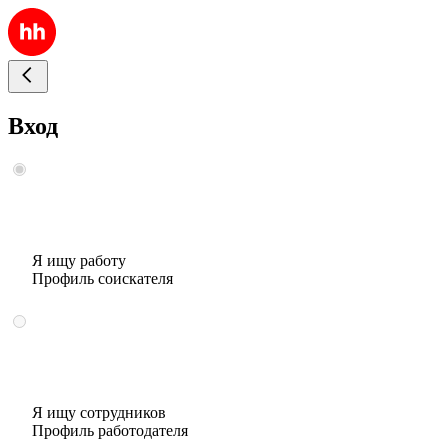
Вход
Я ищу работу
Профиль соискателя
Я ищу сотрудников
Профиль работодателя