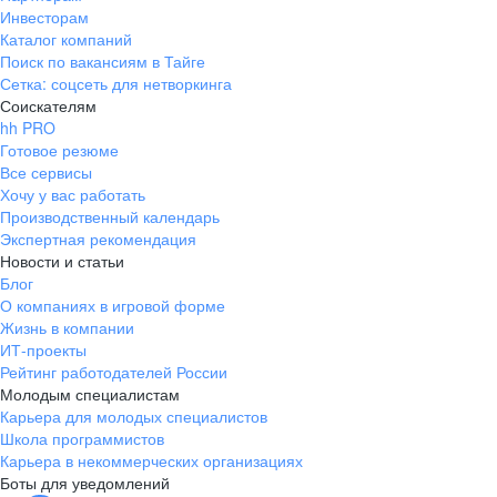
Инвесторам
Каталог компаний
Поиск по вакансиям в Тайге
Сетка: соцсеть для нетворкинга
Соискателям
hh PRO
Готовое резюме
Все сервисы
Хочу у вас работать
Производственный календарь
Экспертная рекомендация
Новости и статьи
Блог
О компаниях в игровой форме
Жизнь в компании
ИТ-проекты
Рейтинг работодателей России
Молодым специалистам
Карьера для молодых специалистов
Школа программистов
Карьера в некоммерческих организациях
Боты для уведомлений