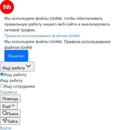
Мы используем файлы cookie, чтобы обеспечивать
правильную работу нашего веб-сайта и анализировать
сетевой трафик.
Правила использования файлов cookie
Мы используем файлы cookie.
Правила использования
файлов cookie
Понятно
Ищу работу
Ищу работу
Ищу работу
Ищу сотрудника
Сервисы
Помощь
Ещё
Поиск
Тайга
Войти