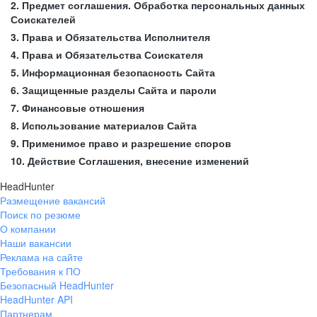
2. Предмет соглашения. Обработка персональных данных
Соискателей
3. Права и Обязательства Исполнителя
4. Права и Обязательства Соискателя
5. Информационная безопасность Сайта
6. Защищенные разделы Сайта и пароли
7. Финансовые отношения
8. Использование материалов Сайта
9. Применимое право и разрешение споров
10. Действие Соглашения, внесение изменений
HeadHunter
Размещение вакансий
Поиск по резюме
О компании
Наши вакансии
Реклама на сайте
Требования к ПО
Безопасный HeadHunter
HeadHunter API
Партнерам