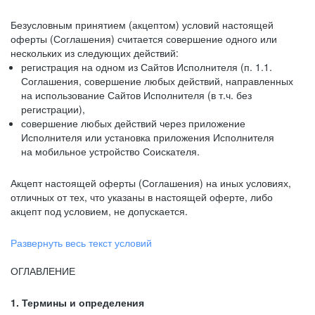
Безусловным принятием (акцептом) условий настоящей
оферты (Соглашения) считается совершение одного или
нескольких из следующих действий:
регистрация на одном из Сайтов Исполнителя (п. 1.1.
Соглашения, совершение любых действий, направленных
на использование Сайтов Исполнителя (в т.ч. без
регистрации),
совершение любых действий через приложение
Исполнителя или установка приложения Исполнителя
на мобильное устройство Соискателя.
Акцепт настоящей оферты (Соглашения) на иных условиях,
отличных от тех, что указаны в настоящей оферте, либо
акцепт под условием, не допускается.
Развернуть весь текст условий
ОГЛАВЛЕНИЕ
1. Термины и определения