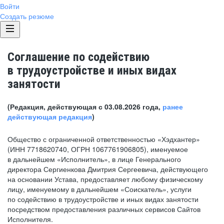
Войти
Создать резюме
Соглашение по содействию
в трудоустройстве и иных видах
занятости
(Редакция, действующая с 03.08.2026 года,
ранее
действующая редакция
)
Общество с ограниченной ответственностью «Хэдхантер»
(ИНН 7718620740, ОГРН 1067761906805), именуемое
в дальнейшем «Исполнитель», в лице Генерального
директора Сергиенкова Дмитрия Сергеевича, действующего
на основании Устава, предоставляет любому физическому
лицу, именуемому в дальнейшем «Соискатель», услуги
по содействию в трудоустройстве и иных видах занятости
посредством предоставления различных сервисов Сайтов
Исполнителя.