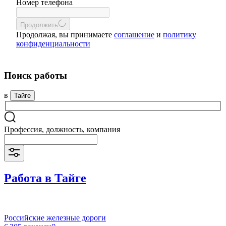
Номер телефона
Продолжить
Продолжая, вы принимаете
соглашение
и
политику
конфиденциальности
Поиск работы
в
Тайге
Профессия, должность, компания
Работа в Тайге
Российские железные дороги