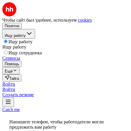
Чтобы сайт был удобнее, используем
cookies
Понятно
Ищу работу
Ищу работу
Ищу работу
Ищу сотрудника
Сервисы
Помощь
Ещё
Тайга
Войти
Войти
Создать резюме
Catch me
Напишите телефон, чтобы работодатели могли
предложить вам работу