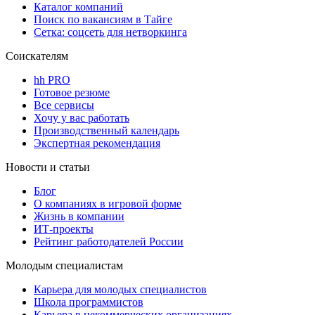
Каталог компаний
Поиск по вакансиям в Тайге
Сетка: соцсеть для нетворкинга
Соискателям
hh PRO
Готовое резюме
Все сервисы
Хочу у вас работать
Производственный календарь
Экспертная рекомендация
Новости и статьи
Блог
О компаниях в игровой форме
Жизнь в компании
ИТ-проекты
Рейтинг работодателей России
Молодым специалистам
Карьера для молодых специалистов
Школа программистов
Карьера в некоммерческих организациях