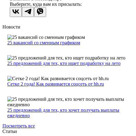
Выберите, куда вам их присылать:
Новости
25 вакансий со сменным графиком
25 предложений для тех, кто ищет подработку на лето
Сетке 2 года! Как развивается соцсеть от hh.ru
25 предложений для тех, кто хочет получать выплаты
ежедневно
Посмотреть все
Статьи