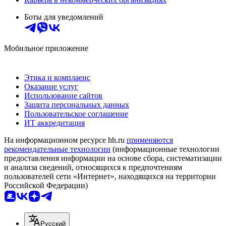
Боты для уведомлений
Мобильное приложение
Этика и комплаенс
Оказание услуг
Использование сайтов
Защита персональных данных
Пользовательское соглашение
ИТ аккредитация
На информационном ресурсе hh.ru
применяются
рекомендательные технологии
(информационные технологии
предоставления информации на основе сбора, систематизации
и анализа сведений, относящихся к предпочтениям
пользователей сети «Интернет», находящихся на территории
Российской Федерации)
Русский