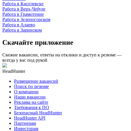
Работа в Киселевске
Работа в Верх-Чебуле
Работа в Грамотеине
Работа в Зеленогорском
Работа в Алаево
Работа в Заринском
Скачайте приложение
Свежие вакансии, ответы на отклики и доступ к резюме —
всегда у вас под рукой
HeadHunter
Размещение вакансий
Поиск по резюме
О компании
Наши вакансии
Реклама на сайте
Требования к ПО
Безопасный HeadHunter
HeadHunter API
Партнерам
Инвесторам