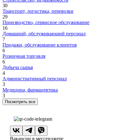
30
Транспорт, логистика, перевозки
29
Производство, сервисное обслуживание
16
Домашний, обслуживающий персонал
7
Продажи, обслуживание клиентов
6
Розничная торговля
6
Добыча сырья
4
Административный персонал
3
Медицина, фармацевтика
3
Посмотреть все
Вакансии в мессенджере