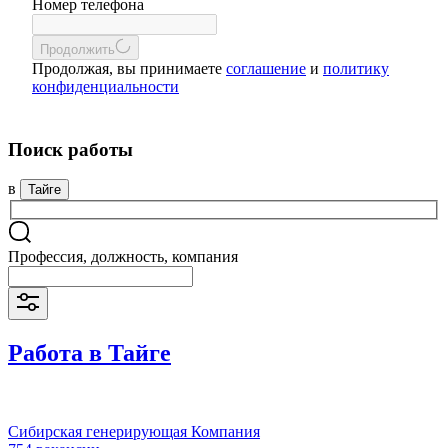
Номер телефона
Продолжить
Продолжая, вы принимаете
соглашение
и
политику
конфиденциальности
Поиск работы
в
Тайге
Профессия, должность, компания
Работа в Тайге
Сибирская генерирующая Компания