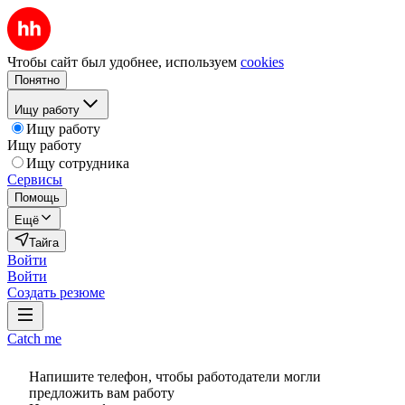
Чтобы сайт был удобнее, используем
cookies
Понятно
Ищу работу
Ищу работу
Ищу работу
Ищу сотрудника
Сервисы
Помощь
Ещё
Тайга
Войти
Войти
Создать резюме
Catch me
Напишите телефон, чтобы работодатели могли
предложить вам работу