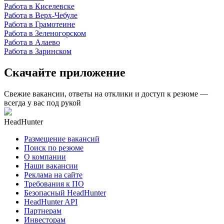
Работа в Киселевске
Работа в Верх-Чебуле
Работа в Грамотеине
Работа в Зеленогорском
Работа в Алаево
Работа в Заринском
Скачайте приложение
Свежие вакансии, ответы на отклики и доступ к резюме —
всегда у вас под рукой
HeadHunter
Размещение вакансий
Поиск по резюме
О компании
Наши вакансии
Реклама на сайте
Требования к ПО
Безопасный HeadHunter
HeadHunter API
Партнерам
Инвесторам