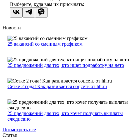
Выберите, куда вам их присылать:
Новости
25 вакансий со сменным графиком
25 предложений для тех, кто ищет подработку на лето
Сетке 2 года! Как развивается соцсеть от hh.ru
25 предложений для тех, кто хочет получать выплаты
ежедневно
Посмотреть все
Статьи