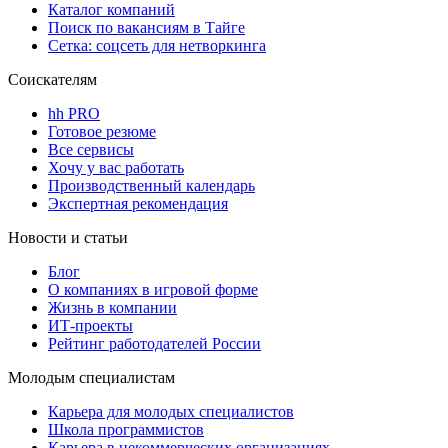
Каталог компаний
Поиск по вакансиям в Тайге
Сетка: соцсеть для нетворкинга
Соискателям
hh PRO
Готовое резюме
Все сервисы
Хочу у вас работать
Производственный календарь
Экспертная рекомендация
Новости и статьи
Блог
О компаниях в игровой форме
Жизнь в компании
ИТ-проекты
Рейтинг работодателей России
Молодым специалистам
Карьера для молодых специалистов
Школа программистов
Карьера в некоммерческих организациях