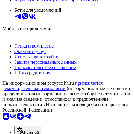
Боты для уведомлений
Мобильное приложение
Этика и комплаенс
Оказание услуг
Использование сайтов
Защита персональных данных
Пользовательское соглашение
ИТ аккредитация
На информационном ресурсе hh.ru
применяются
рекомендательные технологии
(информационные технологии
предоставления информации на основе сбора, систематизации
и анализа сведений, относящихся к предпочтениям
пользователей сети «Интернет», находящихся на территории
Российской Федерации)
Русский